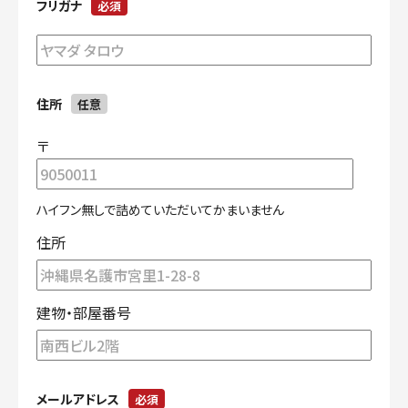
フリガナ
必須
住所
任意
〒
ハイフン無しで詰めていただいてかまいません
住所
建物・部屋番号
メールアドレス
必須