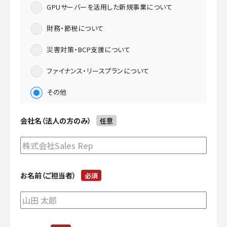
GPUサーバーを活用した新規事業について
財務・節税について
災害対策・BCP支援について
ファイナンス・リースプランについて
その他
会社名（法人の方のみ）
任意
お名前（ご担当者）
必須