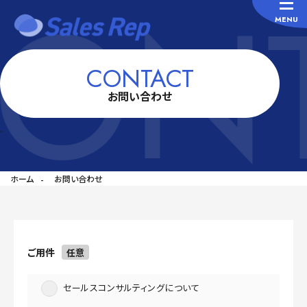
ONT
MENU
CONTACT
お問い合わせ
.
ホーム
お問い合わせ
ご用件
任意
セールスコンサルティングについて