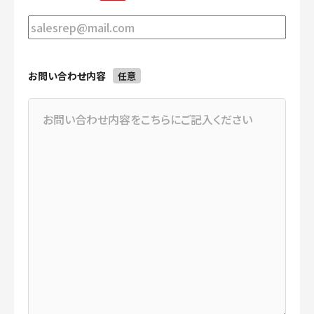
お問い合わせ内容
任意